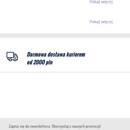
Pokaż więcej
Pokaż więcej
Darmowa dostawa kurierem
od 2000 pln
Zapisz się do newslettera. Skorzystaj z naszych promocji!