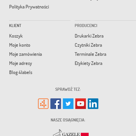
Polityka Prywatności
KLIENT
PRODUCENCI
Koszyk
Drukarki Zebra
Moje konto
Czytniki Zebra
Moje zamówienia
Terminale Zebra
Moje adresy
Etykiety Zebra
Blog 4labels
SPRAWDŹ TEŻ:
NASZE OSIĄGNIĘCIA: