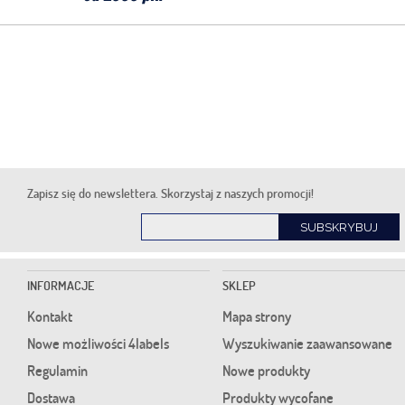
Zapisz się do newslettera. Skorzystaj z naszych promocji!
SUBSKRYBUJ
INFORMACJE
SKLEP
Kontakt
Mapa strony
Nowe możliwości 4labels
Wyszukiwanie zaawansowane
Regulamin
Nowe produkty
Dostawa
Produkty wycofane