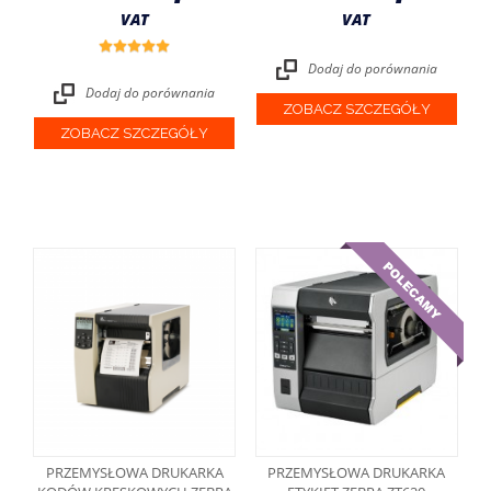
VAT
VAT
Dodaj do porównania
Dodaj do porównania
ZOBACZ SZCZEGÓŁY
ZOBACZ SZCZEGÓŁY
PRZEMYSŁOWA DRUKARKA
PRZEMYSŁOWA DRUKARKA