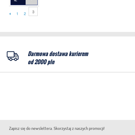
3
1
2
Darmowa dostawa kurierem
od 2000 pln
Zapisz się do newslettera. Skorzystaj z naszych promocji!